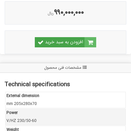
۹۹۰,۰۰۰,۰۰۰
ريال
افزودن به سبد خرید
مشخصات فنی محصول
Technical specifications
External dimension
mm 205x280x70
Power
V/HZ 230/50-60
Weight