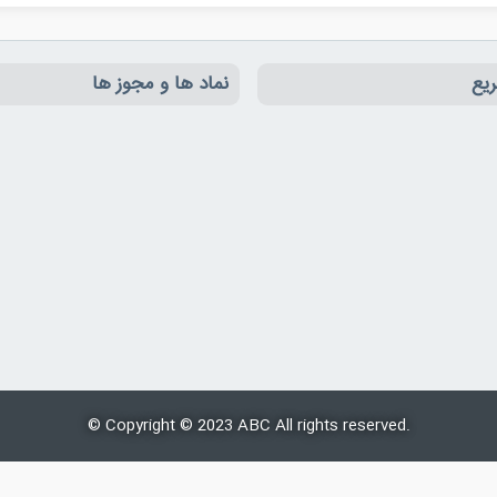
یع
نماد ها و مجوز ها
© Copyright © 2023
ABC
All rights reserved.