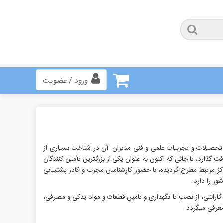
ورود / عضویت
 گردید و با عنایت به تحصیلات و تجربیات علمی و فنی مدیران آن در شناخت بسیاری از
گذارد، تا جائی که اکنون به عنوان یكی از بزرگترین تأمین کنندگان
كز مرتبط مطرح گردیده، با حضور کارشناسان مجرب و کادر پشتیبانی
ور را دارد.
ارانتی، از نصب تا نگهداری و تامین قطعات و مواد یدکی و مصرفی،
عرفی می‏گردد.