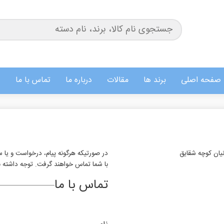
صفحه اصلی
برند ها
مقالات
درباره ما
تماس با ما
انیان کوچه شقایق
در صورتیکه هرگونه پیام، درخواست و یا سو
با شما تماس خواهند گرفت. توجه داشته ب
تماس با ما