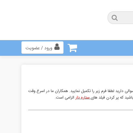
ورود / عضویت
الی دارید لطفا فرم زیر را تکمیل نمایید. همکاران ما در اسرع وقت
اشید که پر کردن فیلد های
ستاره دار
الزامی است.