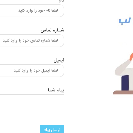
نام
شماره تماس
ایمیل
پیام شما
ارسال پیام