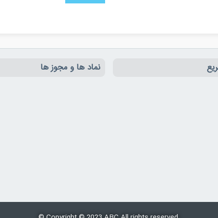
یع
نماد ها و مجوز ها
© Copyright © 2023
ABC
All rights reserved.