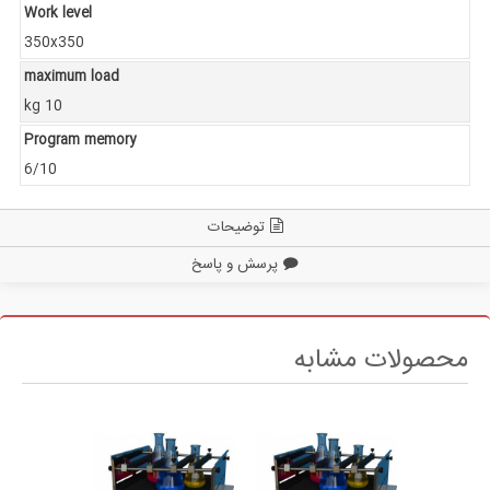
Work level
350x350
maximum load
kg 10
Program memory
6/10
توضیحات
پرسش و پاسخ
محصولات مشابه