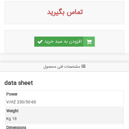
تماس بگیرید
افزودن به سبد خرید
مشخصات فنی محصول
data sheet
Power
V/HZ 230/50-60
Weight
Kg 18
Dimensions