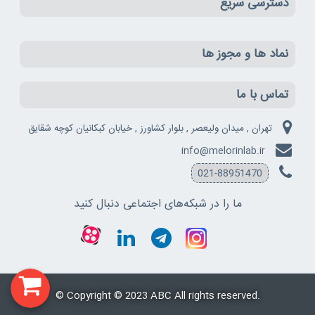
دسترسی سریع
نماد ها و مجوز ها
تماس با ما
تهران , میدان ولیعصر , بلوار کشاورز , خیابان کبکانیان کوچه شقایق
info@melorinlab.ir
021-88951470
ما را در شبکه‌های اجتماعی دنبال کنید
© Copyright © 2023
ABC
All rights reserved.